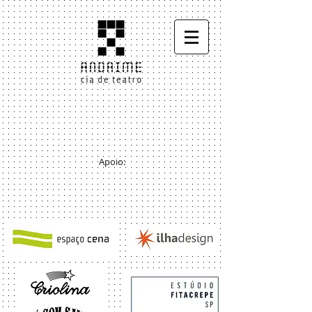
Apoio: