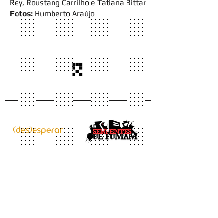
Rey,
Roustang Carrilho e
Tatiana Bittar
Fotos:
Humberto Araújo